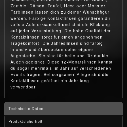
Zombie, Dämon, Teufel, Hexe oder Monster,
Farblinsen lassen dich zu deiner Wunschfigur
werden. Farbige Kontaktlinsen garantieren dir
vollste Aufmerksamkeit und sind ein Blickfang
auf jeder Veranstaltung. Die hohe Qualität der
Kontaktlinsen sorgt für einen angenehmen
Tragekomfort. Die Jahreslinsen sind farbig
intensiv und überdecken deine eigene
Augenfarbe. Sie sind für helle und für dunkle
Augen geeignet. Diese 12-Monatslinsen kannst
du sogar mehrmals im Jahr auf verschiedenen
Events tragen. Bei sorgsamer Pflege sind die
Kontaktlinsen geöffnet ein Jahr lang
verwendbar.
Technische Daten
Produktsicherheit