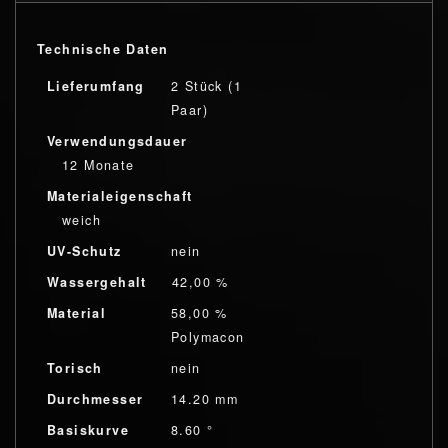
Technische Daten
Lieferumfang
2 Stück (1
Paar)
Verwendungsdauer
12 Monate
Materialeigenschaft
weich
UV-Schutz
nein
Wassergehalt
42,00 %
Material
58,00 %
Polymacon
Torisch
nein
Durchmesser
14.20 mm
Basiskurve
8.60 °