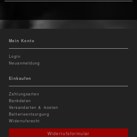
Mein Konto
Login
Neuanmeldung
Einkaufen
Zahlungsarten
Bankdaten
Versandarten & -kosten
Batterieentsorgung
Widerrufsrecht
Widerrufsformular