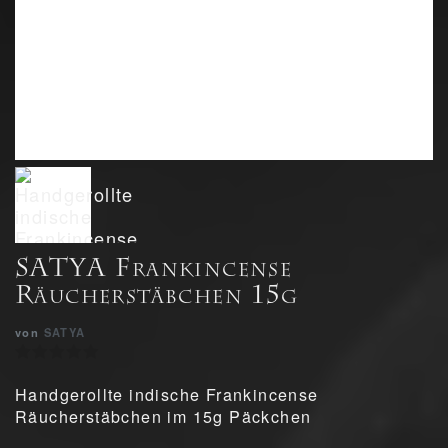
SATYA Frankincense
Räucherstäbchen 15g
von
SATYA
Handgerollte indische Frankincense
Räucherstäbchen im 15g Päckchen