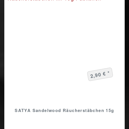
2,90 € *
SATYA Sandelwood Räucherstäbchen 15g