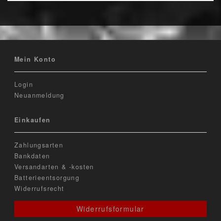
Mein Konto
Login
Neuanmeldung
Einkaufen
Zahlungsarten
Bankdaten
Versandarten & -kosten
Batterieentsorgung
Widerrufsrecht
Widerrufsformular