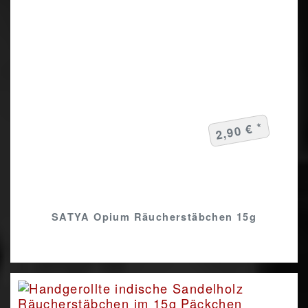
2,90 € *
SATYA Opium Räucherstäbchen 15g