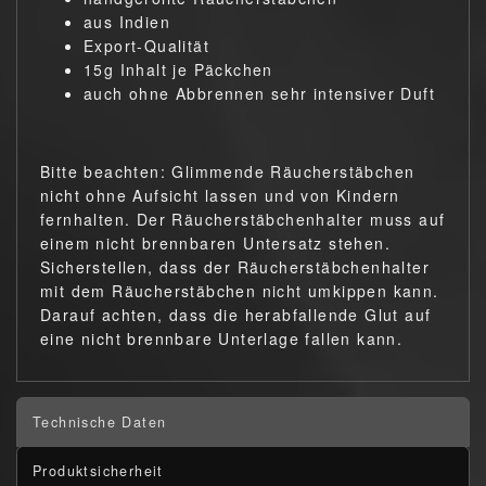
aus Indien
Export-Qualität
15g Inhalt je Päckchen
auch ohne Abbrennen sehr intensiver Duft
Bitte beachten: Glimmende Räucherstäbchen
nicht ohne Aufsicht lassen und von Kindern
fernhalten. Der Räucherstäbchenhalter muss auf
einem nicht brennbaren Untersatz stehen.
Sicherstellen, dass der Räucherstäbchenhalter
mit dem Räucherstäbchen nicht umkippen kann.
Darauf achten, dass die herabfallende Glut auf
eine nicht brennbare Unterlage fallen kann.
Technische Daten
Produktsicherheit