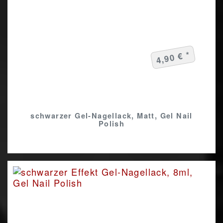
4,90 € *
schwarzer Gel-Nagellack, Matt, Gel Nail
Polish