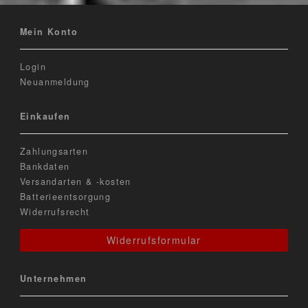
Mein Konto
Login
Neuanmeldung
Einkaufen
Zahlungsarten
Bankdaten
Versandarten & -kosten
Batterieentsorgung
Widerrufsrecht
Widerrufsformular
Unternehmen