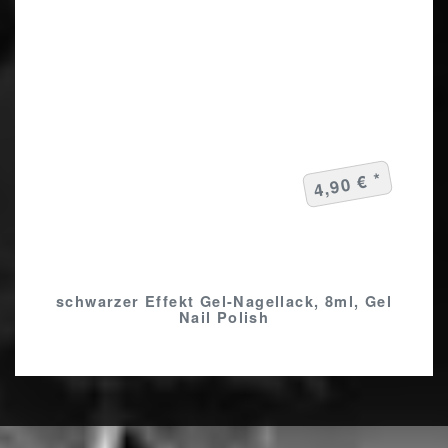
4,90 € *
schwarzer Effekt Gel-Nagellack, 8ml, Gel
Nail Polish