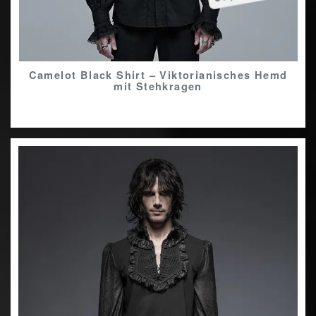
Camelot Black Shirt – Viktorianisches Hemd
mit Stehkragen