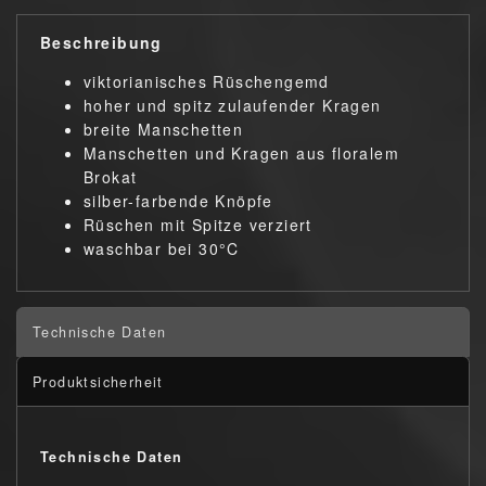
Beschreibung
viktorianisches Rüschengemd
hoher und spitz zulaufender Kragen
breite Manschetten
Manschetten und Kragen aus floralem
Brokat
silber-farbende Knöpfe
Rüschen mit Spitze verziert
waschbar bei 30°C
Technische Daten
Produktsicherheit
Technische Daten