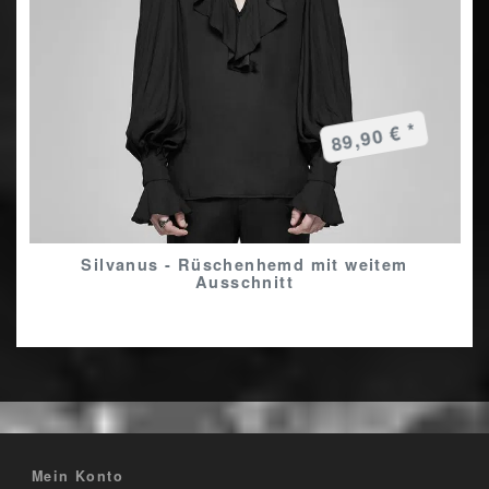
89,90 € *
Silvanus - Rüschenhemd mit weitem
Ausschnitt
Mein Konto