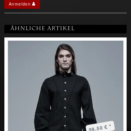
Anmelden
Ähnliche Artikel
99,50 € *