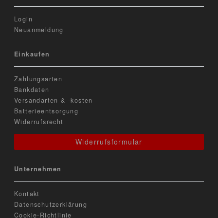
Login
Neuanmeldung
Einkaufen
Zahlungsarten
Bankdaten
Versandarten & -kosten
Batterieentsorgung
Widerrufsrecht
Widerrufsformular
Unternehmen
Kontakt
Datenschutzerklärung
Cookie-Richtlinie