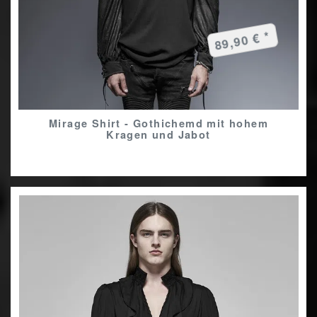
89,90 € *
Mirage Shirt - Gothichemd mit hohem
Kragen und Jabot