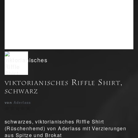
viktorianisches Riffle Shirt,
schwarz
von
Aderlass
schwarzes, viktorianisches Riffle Shirt
(Rüschenhemd) von Aderlass mit Verzierungen
aus Spitze und Brokat