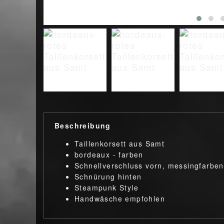
Beschreibung
Taillenkorsett aus Samt
bordeaux - farben
Schnellverschluss vorn, messingfarben
Schnürung hinten
Steampunk Style
Handwäsche empfohlen