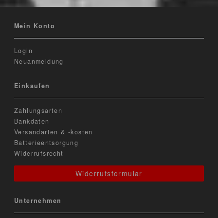
Mein Konto
Login
Neuanmeldung
Einkaufen
Zahlungsarten
Bankdaten
Versandarten & -kosten
Batterieentsorgung
Widerrufsrecht
Widerrufsformular
Unternehmen