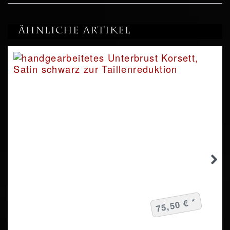
Ähnliche Artikel
75,50 € *