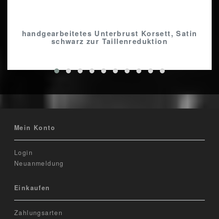
handgearbeitetes Unterbrust Korsett, Satin
schwarz zur Taillenreduktion
Mein Konto
Login
Neuanmeldung
Einkaufen
Zahlungsarten