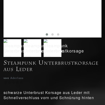
Steampunk Unterbrustkorsage
aus Leder
von
Aderlass
schwarze Unterbrust Korsage aus Leder mit
Schnellverschluss vorn und Schnürung hinten