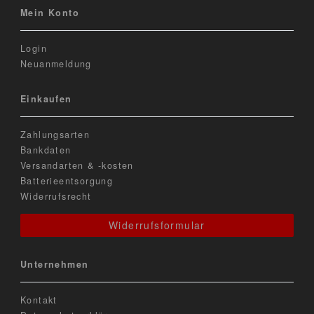
Mein Konto
Login
Neuanmeldung
Einkaufen
Zahlungsarten
Bankdaten
Versandarten & -kosten
Batterieentsorgung
Widerrufsrecht
Widerrufsformular
Unternehmen
Kontakt