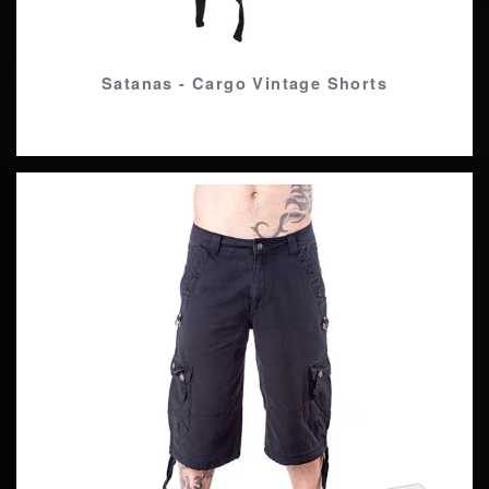
Satanas - Cargo Vintage Shorts