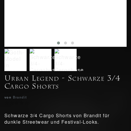
Urban Legend - Schwarze 3/4
Cargo Shorts
von
Brandit
Schwarze 3/4 Cargo Shorts von Brandit für
dunkle Streetwear und Festival-Looks.