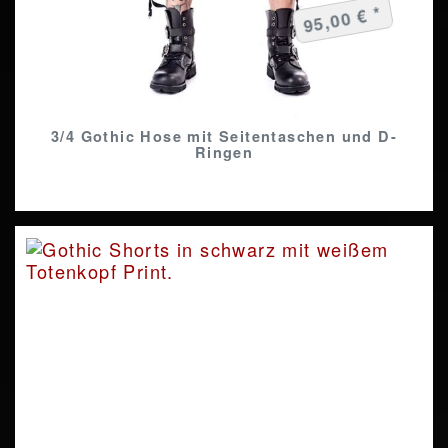
95,00 € *
3/4 Gothic Hose mit Seitentaschen und D-
Ringen