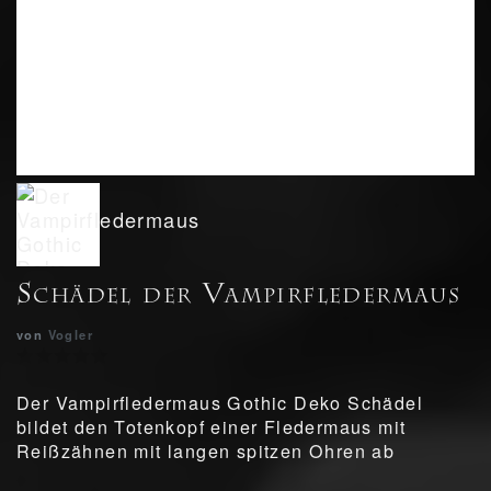
Schädel der Vampirfledermaus
von
Vogler
Der Vampirfledermaus Gothic Deko Schädel
bildet den Totenkopf einer Fledermaus mit
Reißzähnen mit langen spitzen Ohren ab