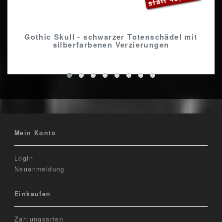
Gothic Skull - schwarzer Totenschädel mit
silberfarbenen Verzierungen
Mein Konto
Login
Neuanmeldung
Einkaufen
Zahlungsarten