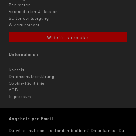
Bankdaten
Versandarten & -kosten
Batterieentsorgung
Widerrufsrecht
Widerrufsformular
Unternehmen
Kontakt
Datenschutzerklärung
Cookie-Richtlinie
AGB
Impressum
Angebote per Email
Du willst auf dem Laufenden bleiben? Dann kannst Du