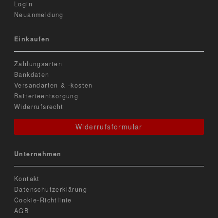
Login
Neuanmeldung
Einkaufen
Zahlungsarten
Bankdaten
Versandarten & -kosten
Batterieentsorgung
Widerrufsrecht
Widerrufsformular
Unternehmen
Kontakt
Datenschutzerklärung
Cookie-Richtlinie
AGB