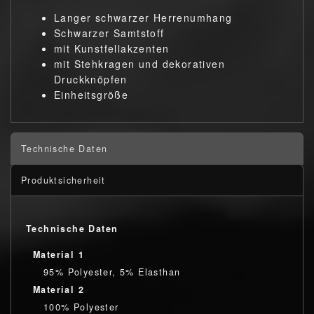
Langer schwarzer Herrenumhang
Schwarzer Samtstoff
mit Kunstfellakzenten
mit Stehkragen und dekorativen
Druckknöpfen
Einheitsgröße
Technische Daten
Produktsicherheit
Technische Daten
Material 1
95% Polyester, 5% Elasthan
Material 2
100% Polyester