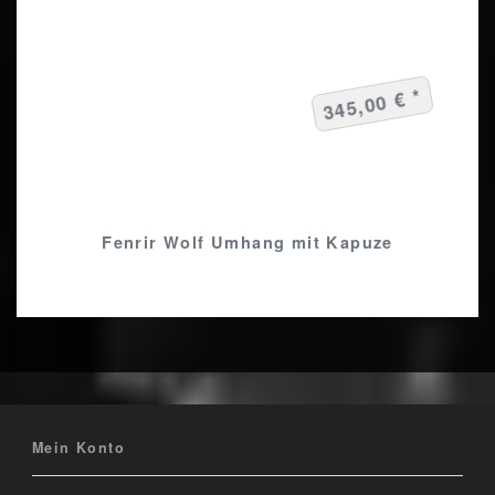
345,00 € *
Fenrir Wolf Umhang mit Kapuze
Mein Konto