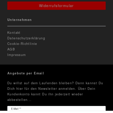
Widerrufsformular
Unternehmen
Kontakt
Datenschutzerklärung
Cookie-Richtlinie
AGB
Impressum
Angebote per Email
Du willst auf dem Laufenden bleiben? Dann kannst Du
Dich hier für den Newsletter anmelden. Über Dein
Kundenkonto kannt Du ihn jederzeit wieder
abbestellen...
Newsletter
E-Mail **