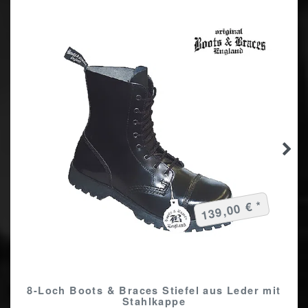
139,00 € *
8-Loch Boots & Braces Stiefel aus Leder mit
Stahlkappe