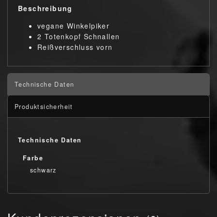
Beschreibung
vegane Winkelpiker
2 Totenkopf Schnallen
Reißverschluss vorn
Technische Daten
Produktsicherheit
Technische Daten
Farbe
schwarz