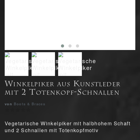
Winkelpiker aus Kunstleder
mit 2 Totenkopf-Schnallen
von
Boots & Braces
Vegetarische Winkelpiker mit halbhohem Schaft
und 2 Schnallen mit Totenkopfmotiv