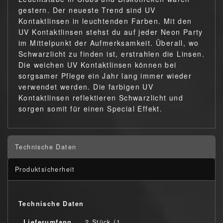
gestern. Der neueste Trend sind UV
Kontaktlinsen in leuchtenden Farben. Mit den
UV Kontaktlinsen stehst du auf jeder Neon Party
im Mittelpunkt der Aufmerksamkeit. Überall, wo
Schwarzlicht zu finden ist, erstrahlen die Linsen.
Die weichen UV Kontaktlinsen können bei
sorgsamer Pflege ein Jahr lang immer wieder
verwendet werden. Die farbigen UV
Kontaktlinsen reflektieren Schwarzlicht und
sorgen somit für einen Special Effekt.
Technische Daten
Produktsicherheit
Technische Daten
Lieferumfang
2 Stück (1