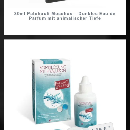
30ml Patchouli Moschus – Dunkles Eau de
Parfum mit animalischer Tiefe
4,99 € *