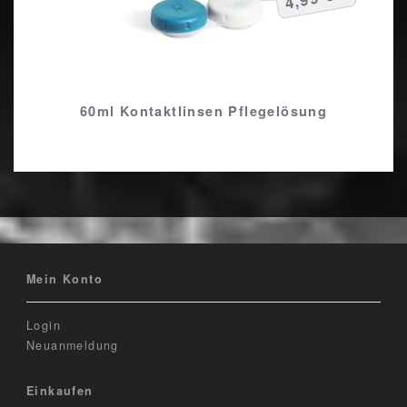
60ml Kontaktlinsen Pflegelösung
Mein Konto
Login
Neuanmeldung
Einkaufen