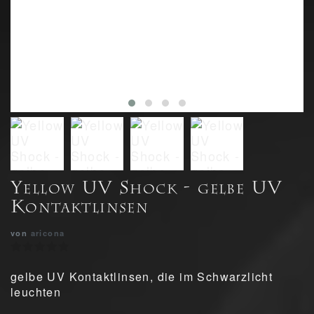
Yellow UV Shock - gelbe UV
Kontaktlinsen
von
aricona
gelbe UV Kontaktlinsen, die im Schwarzlicht
leuchten