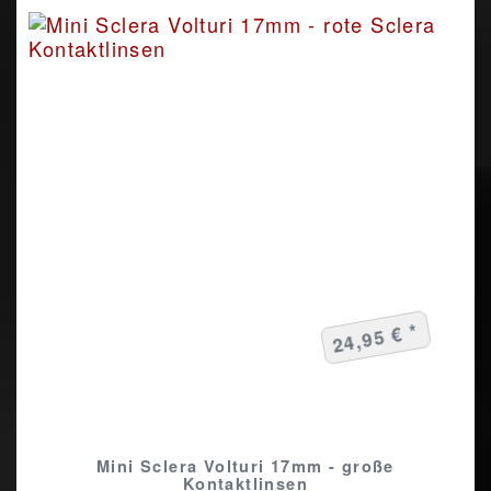
24,95 € *
Mini Sclera Volturi 17mm - große
Kontaktlinsen