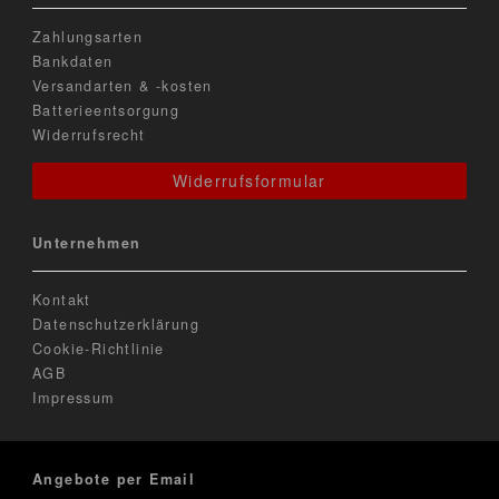
Zahlungsarten
Bankdaten
Versandarten & -kosten
Batterieentsorgung
Widerrufsrecht
Widerrufsformular
Unternehmen
Kontakt
Datenschutzerklärung
Cookie-Richtlinie
AGB
Impressum
Angebote per Email