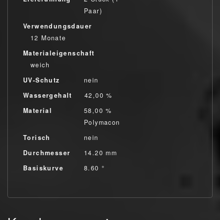
Paar)
Verwendungsdauer
12 Monate
Materialeigenschaft
weich
UV-Schutz
nein
Wassergehalt
42,00 %
Material
58,00 %
Polymacon
Torisch
nein
Durchmesser
14.20 mm
Basiskurve
8.60 °