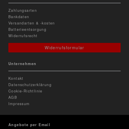
Zahlungsarten
Bankdaten
Versandarten & -kosten
Batterieentsorgung
Widerrufsrecht
Widerrufsformular
Unternehmen
Kontakt
Datenschutzerklärung
Cookie-Richtlinie
AGB
Impressum
Angebote per Email