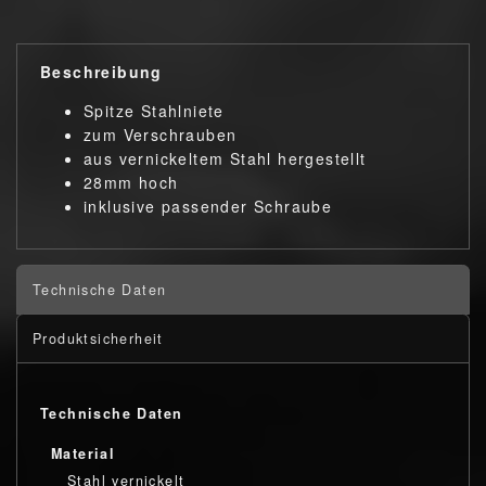
Beschreibung
Spitze Stahlniete
zum Verschrauben
aus vernickeltem Stahl hergestellt
28mm hoch
inklusive passender Schraube
Technische Daten
Produktsicherheit
Technische Daten
Material
Stahl vernickelt