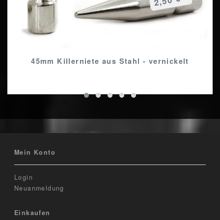
45mm Killerniete aus Stahl - vernickelt
Mein Konto
Login
Neuanmeldung
Einkaufen