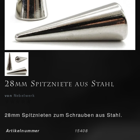
28mm Spitzniete aus Stahl
von
Nebelwerk
28mm Spitznieten zum Schrauben aus Stahl.
Artikelnummer
15408