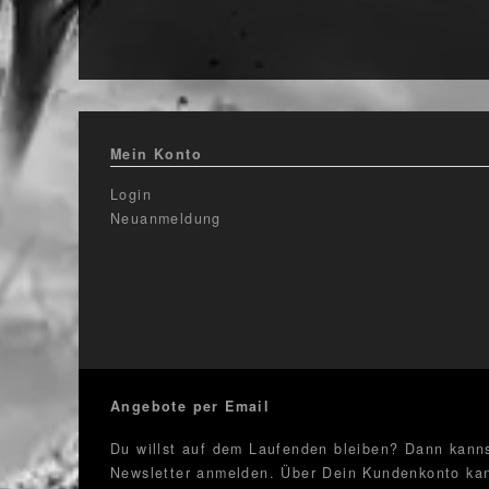
Mein Konto
Login
Neuanmeldung
Angebote per Email
Du willst auf dem Laufenden bleiben? Dann kanns
Newsletter anmelden. Über Dein Kundenkonto kan