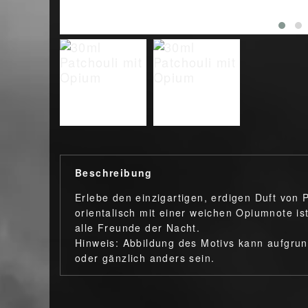
Beschreibung
Erlebe den einzigartigen, erdigen Duft von 
orientalisch mit einer weichen Opiumnote is
alle Freunde der Nacht.
Hinweis: Abbildung des Motivs kann aufgru
oder gänzlich anders sein.