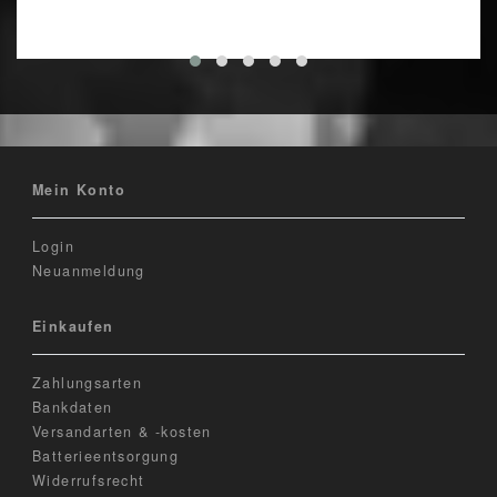
Mein Konto
Login
Neuanmeldung
Einkaufen
Zahlungsarten
Bankdaten
Versandarten & -kosten
Batterieentsorgung
Widerrufsrecht