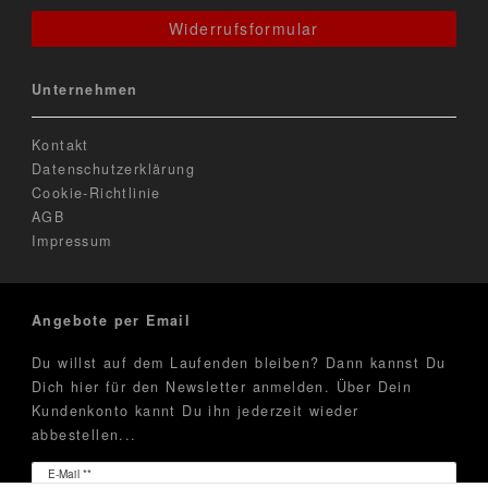
Widerrufsformular
Unternehmen
Kontakt
Datenschutzerklärung
Cookie-Richtlinie
AGB
Impressum
Angebote per Email
Du willst auf dem Laufenden bleiben? Dann kannst Du
Dich hier für den Newsletter anmelden. Über Dein
Kundenkonto kannt Du ihn jederzeit wieder
abbestellen...
Newsletter
E-Mail **