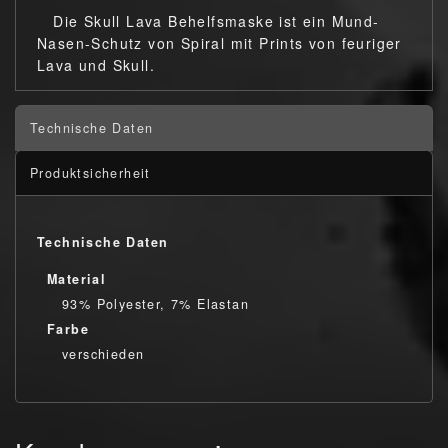
Die Skull Lava Behelfsmaske ist ein Mund-
Nasen-Schutz von Spiral mit Prints von feuriger
Lava und Skull.
Technische Daten
Produktsicherheit
Technische Daten
Material
93% Polyester, 7% Elastan
Farbe
verschieden