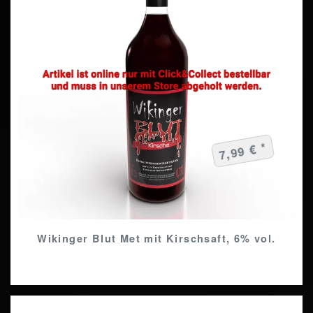
7,99 € *
Wikinger Blut Met mit Kirschsaft, 6% vol.