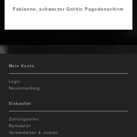
Fabienne, schwarzer Gothic Pagodenschirm
Mein Konto
Login
Neuanmeldung
Einkaufen
Zahlungsarten
Bankdaten
Versandarten & -kosten