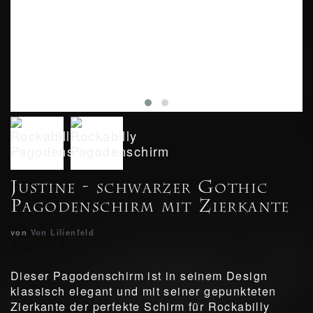
Justine - schwarzer Gothic
Pagodenschirm mit Zierkante
von
Von Lilienfeld
Dieser Pagodenschirm ist in seinem Design
klassisch elegant und mit seiner gepunkteten
Zierkante der perfekte Schirm für Rockabilly