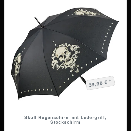
39,90 € *
Skull Regenschirm mit Ledergriff,
Stockschirm