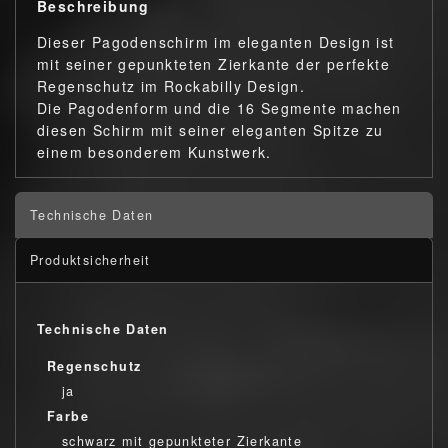
Beschreibung
Dieser Pagodenschirm im eleganten Design ist
mit seiner gepunkteten Zierkante der perfekte
Regenschutz im Rockabilly Design.
Die Pagodenform und die 16 Segmente machen
diesen Schirm mit seiner eleganten Spitze zu
einem besonderem Kunstwerk.
Technische Daten
Produktsicherheit
Technische Daten
Regenschutz
ja
Farbe
schwarz mit gepunkteter Zierkante