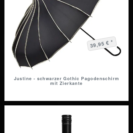
39,95 € *
Justine - schwarzer Gothic Pagodenschirm
mit Zierkante