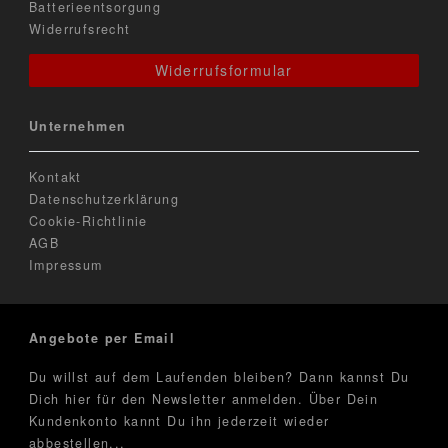
Batterieentsorgung
Widerrufsrecht
Widerrufsformular
Unternehmen
Kontakt
Datenschutzerklärung
Cookie-Richtlinie
AGB
Impressum
Angebote per Email
Du willst auf dem Laufenden bleiben? Dann kannst Du
Dich hier für den Newsletter anmelden. Über Dein
Kundenkonto kannt Du ihn jederzeit wieder
abbestellen...