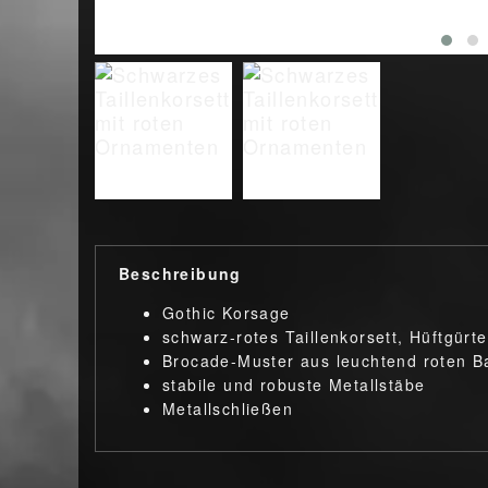
Beschreibung
Gothic Korsage
schwarz-rotes Taillenkorsett, Hüftgürte
Brocade-Muster aus leuchtend roten 
stabile und robuste Metallstäbe
Metallschließen