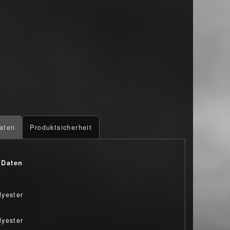
aten
Produktsicherheit
 Daten
yester
yester