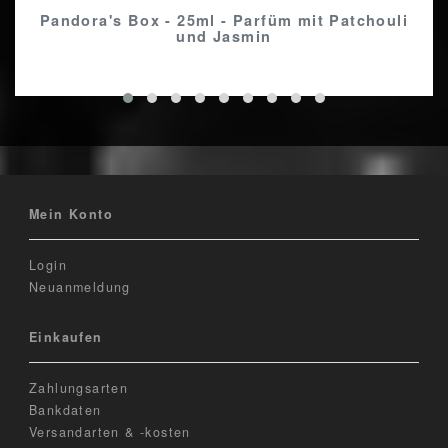
Pandora's Box - 25ml - Parfüm mit Patchouli
und Jasmin
Mein Konto
Login
Neuanmeldung
Einkaufen
Zahlungsarten
Bankdaten
Versandarten & -kosten