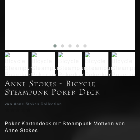
Anne Stokes - Bicycle
Steampunk Poker Deck
von
Anne Stokes Collection
Poker Kartendeck mit Steampunk Motiven von
Anne Stokes