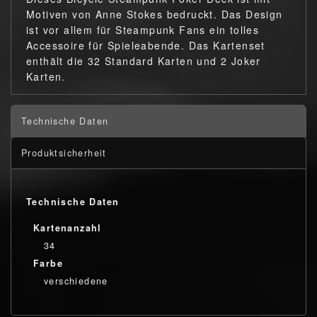
Motiven von Anne Stokes bedruckt. Das Design
ist vor allem für Steampunk Fans ein tolles
Accessoire für Spieleabende. Das Kartenset
enthält die 32 Standard Karten und 2 Joker
Karten.
Technische Daten
Produktsicherheit
Technische Daten
Kartenanzahl
34
Farbe
verschiedene