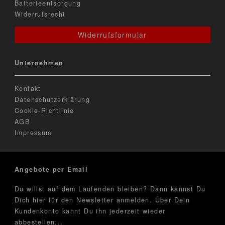
Batterieentsorgung
Widerrufsrecht
Widerrufsformular
Unternehmen
Kontakt
Datenschutzerklärung
Cookie-Richtlinie
AGB
Impressum
Angebote per Email
Du willst auf dem Laufenden bleiben? Dann kannst Du
Dich hier für den Newsletter anmelden. Über Dein
Kundenkonto kannt Du ihn jederzeit wieder
abbestellen...