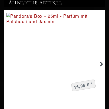
Ähnliche Artikel
16,95 € *