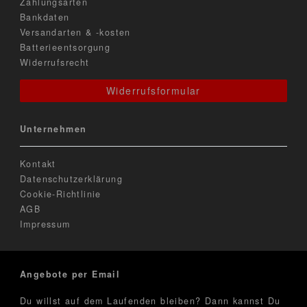
Zahlungsarten
Bankdaten
Versandarten & -kosten
Batterieentsorgung
Widerrufsrecht
Widerrufsformular
Unternehmen
Kontakt
Datenschutzerklärung
Cookie-Richtlinie
AGB
Impressum
Angebote per Email
Du willst auf dem Laufenden bleiben? Dann kannst Du