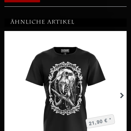
Ähnliche Artikel
21,90 € *