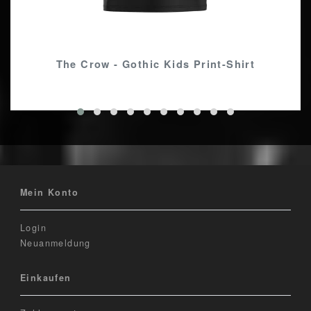
The Crow - Gothic Kids Print-Shirt
Mein Konto
Login
Neuanmeldung
Einkaufen