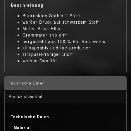
Beschreibung
Bedrucktes Gothic T-Shirt
weißer Druck auf schwarzem Stoff
Motiv: Aries Ribs
Grammatur 145 g/m²
hergestellt aus 100 % Bio-Baumwolle
klimapositiv und fair produziert
strapazierfähiger Stoff
weiche Qualität
Technische Daten
Produktsicherheit
Technische Daten
Material