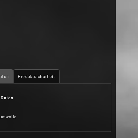
aten
Produktsicherheit
 Daten
umwolle