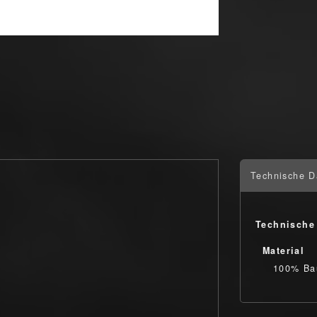
Technische D
Technische
Material
100% Ba