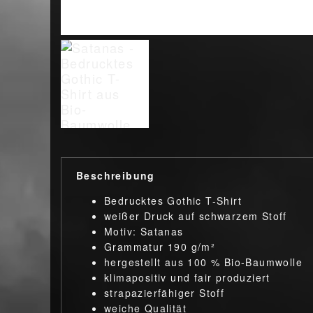
Beschreibung
Bedrucktes Gothic T-Shirt
weißer Druck auf schwarzem Stoff
Motiv: Satanas
Grammatur 190 g/m²
hergestellt aus 100 % Bio-Baumwolle
klimapositiv und fair produziert
strapazierfähiger Stoff
weiche Qualität