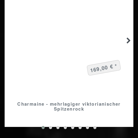
169,00 € *
Charmaine - mehrlagiger viktorianischer
Spitzenrock