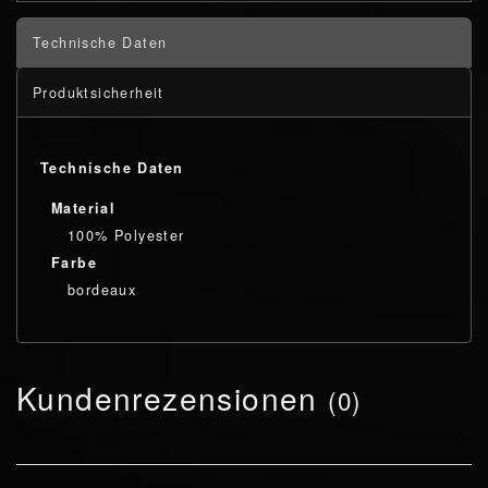
Technische Daten
Produktsicherheit
Technische Daten
Material
100% Polyester
Farbe
bordeaux
Kundenrezensionen
(0)