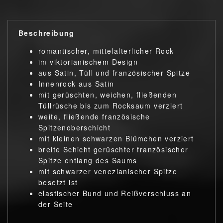
Beschreibung
romantischer, mittelalterlicher Rock
im viktorianischem Design
aus Satin, Tüll und französischer Spitze
Innenrock aus Satin
mit gerüschten, weichen, fließenden
Tüllrüsche bis zum Rocksaum verziert
weite, fließende französische
Spitzenoberschicht
mit kleinen schwarzen Blümchen verziert
breite Schicht gerüschter französischer
Spitze entlang des Saums
mit schwarzer venezianischer Spitze
besetzt ist
elastischer Bund und Reißverschluss an
der Seite