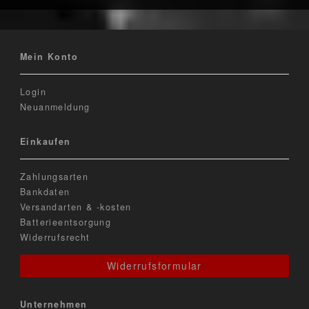
Mein Konto
Login
Neuanmeldung
Einkaufen
Zahlungsarten
Bankdaten
Versandarten & -kosten
Batterieentsorgung
Widerrufsrecht
Widerrufsformular
Unternehmen