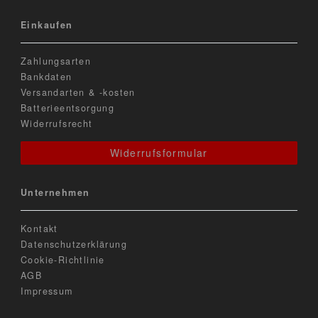
Einkaufen
Zahlungsarten
Bankdaten
Versandarten & -kosten
Batterieentsorgung
Widerrufsrecht
Widerrufsformular
Unternehmen
Kontakt
Datenschutzerklärung
Cookie-Richtlinie
AGB
Impressum