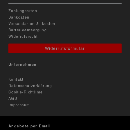
Zahlungsarten
Bankdaten
Versandarten & -kosten
Batterieentsorgung
Widerrufsrecht
Widerrufsformular
Unternehmen
Kontakt
Datenschutzerklärung
Cookie-Richtlinie
AGB
Impressum
Angebote per Email