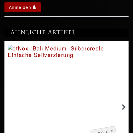
Anmelden
Ähnliche Artikel