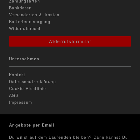
Zahlungsarten
Bankdaten
Versandarten & -kosten
Batterieentsorgung
Widerrufsrecht
Widerrufsformular
Unternehmen
Kontakt
Datenschutzerklärung
Cookie-Richtlinie
AGB
Impressum
Angebote per Email
Du willst auf dem Laufenden bleiben? Dann kannst Du