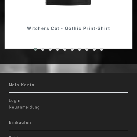
Witchers Cat - Gothic Print-Shirt
Mein Konto
Login
Neuanmeldung
Einkaufen