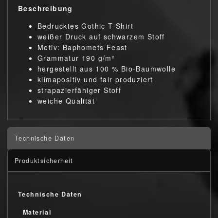
Beschreibung
Bedrucktes Gothic T-Shirt
weißer Druck auf schwarzem Stoff
Motiv: Baphomets Feast
Grammatur 190 g/m²
hergestellt aus 100 % Bio-Baumwolle
klimapositiv und fair produziert
strapazierfähiger Stoff
weiche Qualität
Technische Daten
Produktsicherheit
Technische Daten
Material