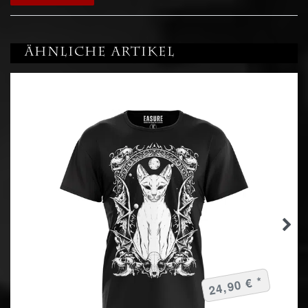
Ähnliche Artikel
24,90 € *