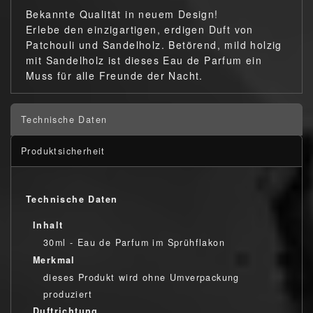
Bekannte Qualität in neuem Design!
Erlebe den einzigartigen, erdigen Duft von
Patchouli und Sandelholz. Betörend, mild holzig
mit Sandelholz ist dieses Eau de Parfum ein
Muss für alle Freunde der Nacht.
Technische Daten
Produktsicherheit
Technische Daten
Inhalt
30ml - Eau de Parfum im Sprühflakon
Merkmal
dieses Produkt wird ohne Umverpackung
produziert
Duftrichtung