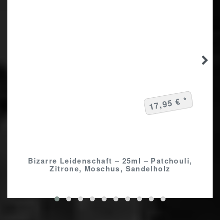
17,95 € *
Bizarre Leidenschaft – 25ml – Patchouli,
Zitrone, Moschus, Sandelholz