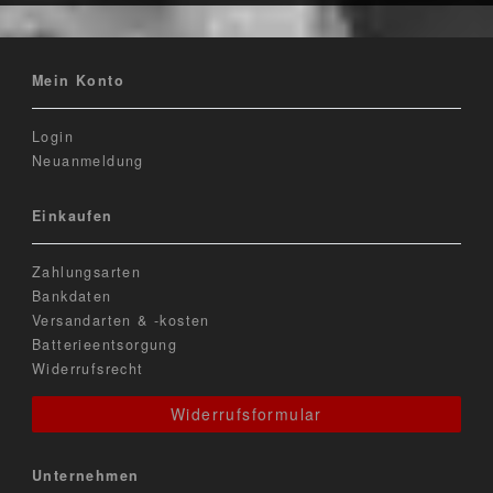
Mein Konto
Login
Neuanmeldung
Einkaufen
Zahlungsarten
Bankdaten
Versandarten & -kosten
Batterieentsorgung
Widerrufsrecht
Widerrufsformular
Unternehmen