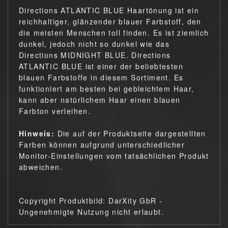
Directions ATLANTIC BLUE Haartönung ist ein
reichhaltiger, glänzender blauer Farbstoff, den
die meisten Menschen toll finden. Es ist ziemlich
dunkel, jedoch nicht so dunkel wie das
Directions MIDNIGHT BLUE. Directions
ATLANTIC BLUE ist einer der beliebtesten
blauen Farbstoffe in diesem Sortiment. Es
funktioniert am besten bei gebleichtem Haar,
kann aber natürlichem Haar einen blauen
Farbton verleihen.
Hinweis:
Die auf der Produktseite dargestellten
Farben können aufgrund unterschiedlicher
Monitor-Einstellungen vom tatsächlichen Produkt
abweichen.
Copyright Produktbild: DarXity GbR -
Ungenehmigte Nutzung nicht erlaubt.