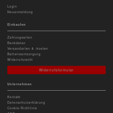
Login
Neuanmeldung
Einkaufen
Zahlungsarten
Bankdaten
Versandarten & -kosten
Batterieentsorgung
Widerrufsrecht
Widerrufsformular
Unternehmen
Kontakt
Datenschutzerklärung
Cookie-Richtlinie