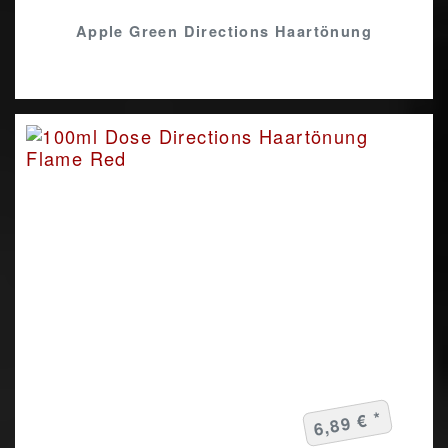
Apple Green Directions Haartönung
6,89 € *