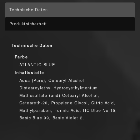
Technische Daten
Produktsicherheit
Technische Daten
Farbe
ATLANTIC BLUE
Inhaltsstoffe
Aqua (Pure), Cetearyl Alcohol,
Distearoylethyl Hydroxyethylmonium
Methosulfate (and) Cetearyl Alcohol,
Ceteareth-20, Propylene Glycol, Citric Acid,
Methylparaben, Formic Acid, HC Blue No.15,
Basic Blue 99, Basic Violet 2.