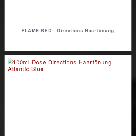
FLAME RED - Directions Haartönung