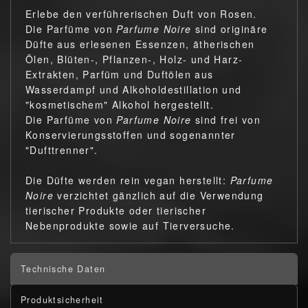
Erlebe den verführerischen Duft von Rosen.
Die Parfüme von
Parfume Noire
sind originäre
Düfte aus erlesenen Essenzen, ätherischen
Ölen, Blüten-, Pflanzen-, Holz- und Harz-
Extrakten, Parfüm und Duftölen aus
Wasserdampf und Alkoholdestillation und
"kosmetischem" Alkohol hergestellt.
Die Parfüme von
Parfume Noire
sind frei von
Konservierungsstoffen und sogenannter
"Dufttrenner".
Die Düfte werden rein vegan herstellt:
Parfume
Noire
verzichtet gänzlich auf die Verwendung
tierischer Produkte oder tierischer
Nebenprodukte sowie auf Tierversuche.
Technische Daten
Produktsicherheit