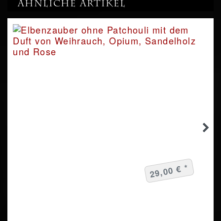
Ähnliche Artikel
29,00 € *