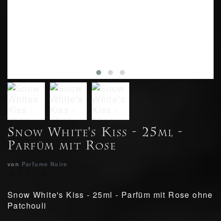
Snow White's Kiss - 25ml -
Parfüm mit Rose
von
Parfume Noire
Snow White's Kiss - 25ml - Parfüm mit Rose ohne
Patchouli