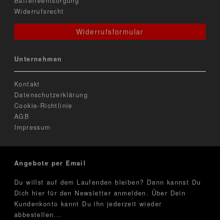
Batterieentsorgung
Widerrufsrecht
Widerrufsformular
Unternehmen
Kontakt
Datenschutzerklärung
Cookie-Richtlinie
AGB
Impressum
Angebote per Email
Du willst auf dem Laufenden bleiben? Dann kannst Du
Dich hier für den Newsletter anmelden. Über Dein
Kundenkonto kannt Du ihn jederzeit wieder
abbestellen...