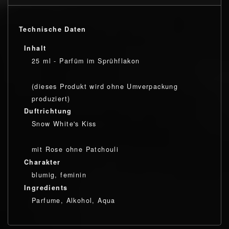
Technische Daten
Inhalt
25 ml - Parfüm im Sprühflakon
(dieses Produkt wird ohne Umverpackung
produziert)
Duftrichtung
Snow White's Kiss
mit Rose ohne Patchouli
Charakter
blumig, feminin
Ingredients
Parfume, Alkohol, Aqua