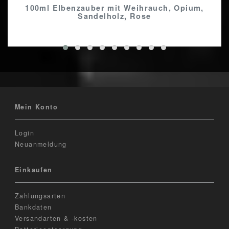
100ml Elbenzauber mit Weihrauch, Opium,
Sandelholz, Rose
Mein Konto
Login
Neuanmeldung
Einkaufen
Zahlungsarten
Bankdaten
Versandarten & -kosten