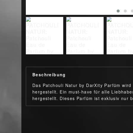
Beschreibung
Das Patchouli Natur by DarXity Parfüm wird
hergestellt. Ein must-have für alle Liebhabe
hergestellt. Dieses Parfüm ist exklusiv nur b