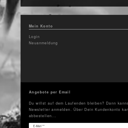
Mein Konto
Login
Neuanmeldung
Angebote per Email
Du willst auf dem Laufenden bleiben? Dann kanns
Newsletter anmelden. Über Dein Kundenkonto kan
abbestellen...
Newsletter
E-Mail **