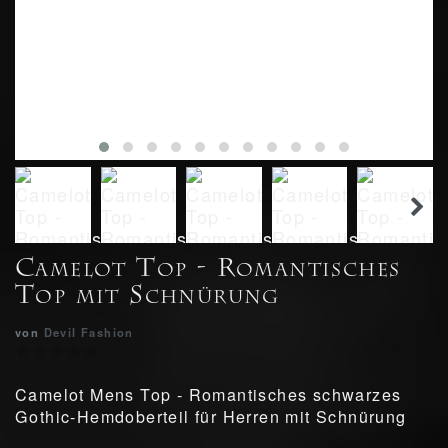
Camelot Top - Romantisches
Top mit Schnürung
von
Devil Fashion
Camelot Mens Top - Romantisches schwarzes
Gothic-Hemdoberteil für Herren mit Schnürung