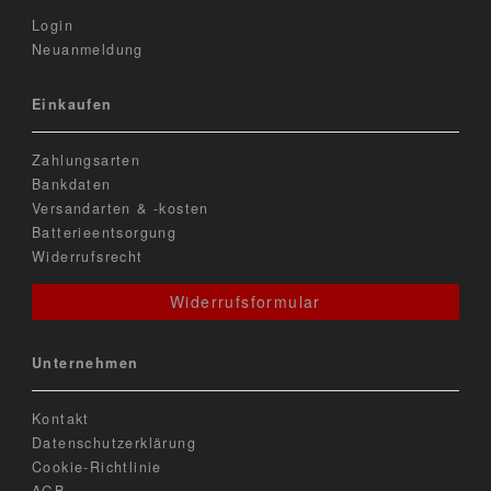
Login
Neuanmeldung
Einkaufen
Zahlungsarten
Bankdaten
Versandarten & -kosten
Batterieentsorgung
Widerrufsrecht
Widerrufsformular
Unternehmen
Kontakt
Datenschutzerklärung
Cookie-Richtlinie
AGB