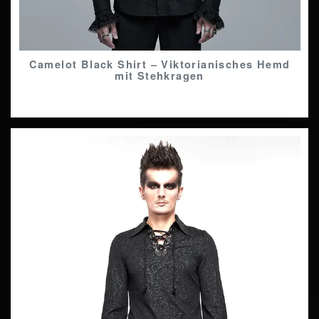
Camelot Black Shirt – Viktorianisches Hemd
mit Stehkragen