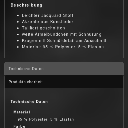
Beschreibung
Leichter Jacquard-Stoff
Akzente aus Kunstleder
Tailliert geschnitten
weite Ärmelbündchen mit Schnürung
Kragen mit Schnürdetail am Ausschnitt
Material: 95 % Polyester, 5 % Elastan
Technische Daten
Produktsicherheit
Technische Daten
Material
95 % Polyester, 5 % Elastan
Farbe