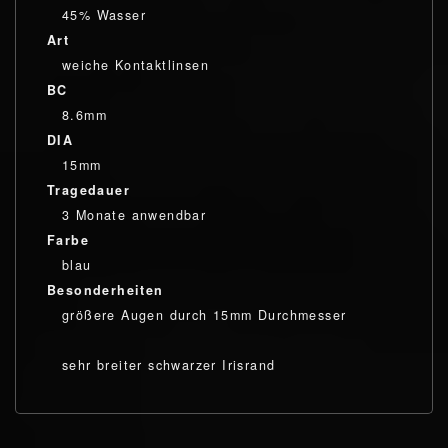
45% Wasser
Art
weiche Kontaktlinsen
BC
8.6mm
DIA
15mm
Tragedauer
3 Monate anwendbar
Farbe
blau
Besonderheiten
größere Augen durch 15mm Durchmesser
sehr breiter schwarzer Irisrand