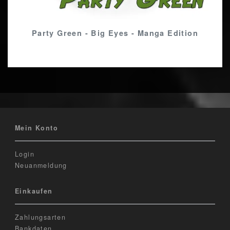
Party Green - Big Eyes - Manga Edition
Mein Konto
Login
Neuanmeldung
Einkaufen
Zahlungsarten
Bankdaten