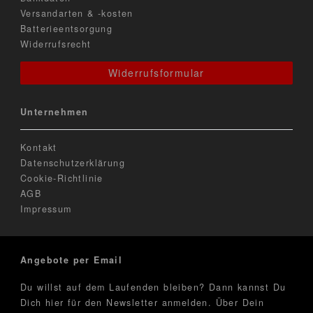
Versandarten & -kosten
Batterieentsorgung
Widerrufsrecht
Widerrufsformular
Unternehmen
Kontakt
Datenschutzerklärung
Cookie-Richtlinie
AGB
Impressum
Angebote per Email
Du willst auf dem Laufenden bleiben? Dann kannst Du
Dich hier für den Newsletter anmelden. Über Dein