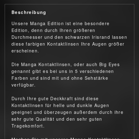
Beschreibung
Unsere Manga Edition ist eine besondere
Edition, denn durch Ihren größeren
Durchmesser und den schwarzen Irisrand lassen
diese farbigen Kontaktlinsen Ihre Augen größer
erscheinen.
Die Manga Kontaktlinsen, oder auch Big Eyes
genannt gibt es bei uns in 5 verschiedenen
Farben und sind mit und ohne Sehstärke
verfügbar.
Durch Ihre gute Deckkraft sind diese
Kontaktlinsen für helle und dunkle Augen
geeignet und überzeugen außerdem durch ihre
sehr gute Qualität und den sehr guten
Tragekomfort.