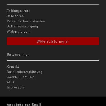
Zahlungsarten
Bankdaten
Versandarten & -kosten
Batterieentsorgung
Widerrufsrecht
Widerrufsformular
Unternehmen
Kontakt
Datenschutzerklärung
Cookie-Richtlinie
AGB
Impressum
Angebote per Email