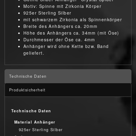
Motiv: Spinne mit Zirkonia Körper
925er Sterling Silber
mit schwarzem Zirkonia als Spinnenkörper
Breite des Anhängers ca. 20mm
Höhe des Anhängers ca. 34mm (mit Öse)
Durchmesser der Öse ca. 4mm
Anhänger wird ohne Kette bzw. Band
geliefert.
Technische Daten
Produktsicherheit
Technische Daten
Material Anhänger
925er Sterling Silber