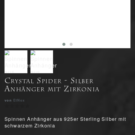
Crystal Spider - Silber
Anhänger mit Zirkonia
von
EtNox
Spinnen Anhänger aus 925er Sterling Silber mit
schwarzem Zirkonia