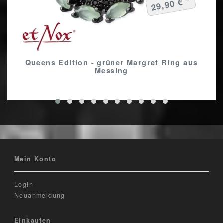
29,90 € *
Queens Edition - grüner Margret Ring aus
Messing
Mein Konto
Login
Neuanmeldung
Einkaufen