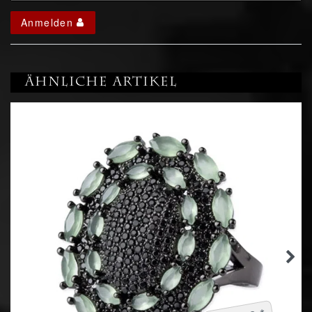
Anmelden
Ähnliche Artikel