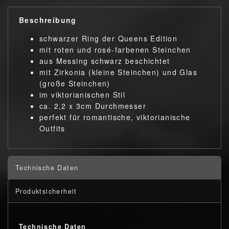
Beschreibung
schwarzer Ring der Queens Edition
mit roten und rosé-farbenen Steinchen
aus Messing schwarz beschichtet
mit Zirkonia (kleine Steinchen) und Glas
(große Steinchen)
im viktorianischen Stil
ca. 2,2 x 3cm Durchmesser
perfekt für romantische, viktorianische
Outfits
Technische Daten
Produktsicherheit
Technische Daten