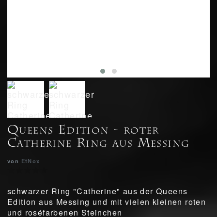
Queens Edition - roter
Catherine Ring aus Messing
von
EtNox
schwarzer Ring "Catherine" aus der Queens
Edition aus Messing und mit vielen kleinen roten
und roséfarbenen Steinchen