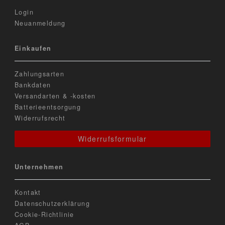
Login
Neuanmeldung
Einkaufen
Zahlungsarten
Bankdaten
Versandarten & -kosten
Batterieentsorgung
Widerrufsrecht
Widerrufsformular
Unternehmen
Kontakt
Datenschutzerklärung
Cookie-Richtlinie