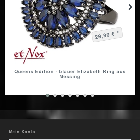
29,90 € *
Queens Edition - blauer Elizabeth Ring aus
Messing
Mein Konto