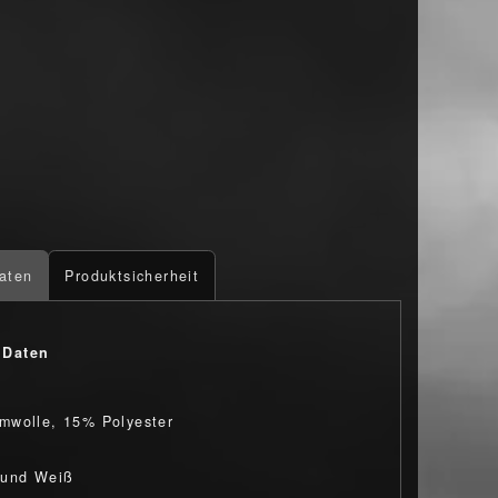
aten
Produktsicherheit
 Daten
mwolle, 15% Polyester
 und Weiß