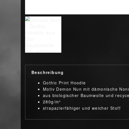
Beschreibung
Gothic Print Hoodie
Motiv Demon Nun mit dämonische Non
aus biologischer Baumwolle und recyce
280g/m²
strapazierfähiger und weicher Stoff