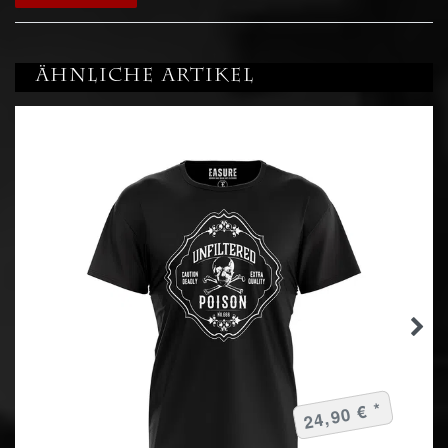
Ähnliche Artikel
24,90 € *