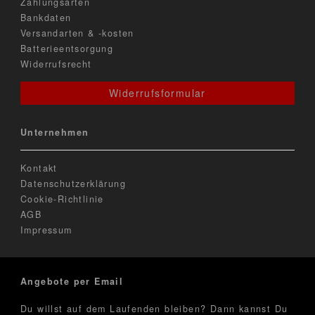
Zahlungsarten
Bankdaten
Versandarten & -kosten
Batterieentsorgung
Widerrufsrecht
Widerrufsformular
Unternehmen
Kontakt
Datenschutzerklärung
Cookie-Richtlinie
AGB
Impressum
Angebote per Email
Du willst auf dem Laufenden bleiben? Dann kannst Du