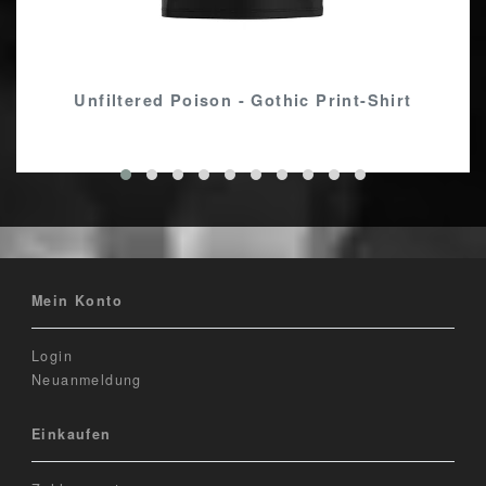
Unfiltered Poison - Gothic Print-Shirt
Mein Konto
Login
Neuanmeldung
Einkaufen