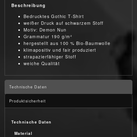
Beschreibung
Bedrucktes Gothic T-Shirt
weißer Druck auf schwarzem Stoff
Motiv: Demon Nun
Grammatur 190 g/m²
hergestellt aus 100 % Bio-Baumwolle
klimapositiv und fair produziert
strapazierfähiger Stoff
weiche Qualität
Technische Daten
Produktsicherheit
Technische Daten
Material