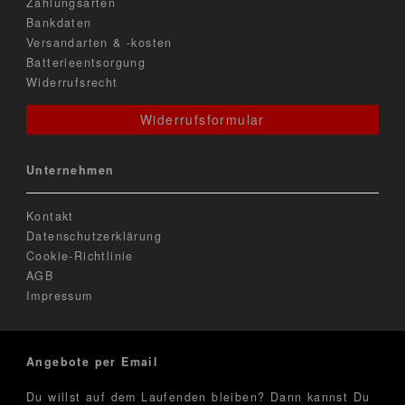
Zahlungsarten
Bankdaten
Versandarten & -kosten
Batterieentsorgung
Widerrufsrecht
Widerrufsformular
Unternehmen
Kontakt
Datenschutzerklärung
Cookie-Richtlinie
AGB
Impressum
Angebote per Email
Du willst auf dem Laufenden bleiben? Dann kannst Du