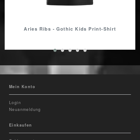
Aries Ribs - Gothic Kids Print-Shirt
Mein Konto
Login
Neuanmeldung
Einkaufen