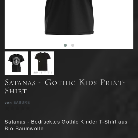
Satanas - Gothic Kids Print-
Shirt
von
EASURE
Satanas - Bedrucktes Gothic Kinder T-Shirt aus
Bio-Baumwolle