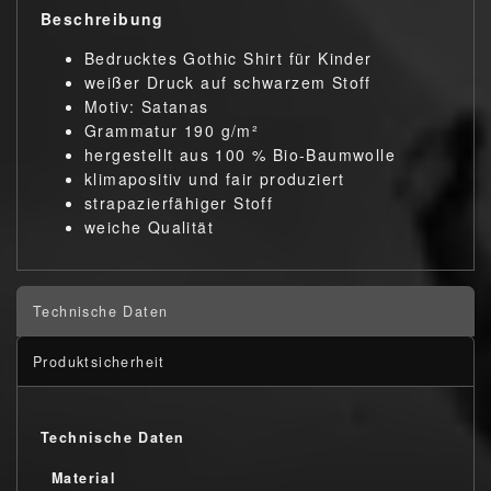
Beschreibung
Bedrucktes Gothic Shirt für Kinder
weißer Druck auf schwarzem Stoff
Motiv: Satanas
Grammatur 190 g/m²
hergestellt aus 100 % Bio-Baumwolle
klimapositiv und fair produziert
strapazierfähiger Stoff
weiche Qualität
Technische Daten
Produktsicherheit
Technische Daten
Material