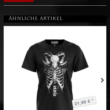
Ähnliche Artikel
21,90 € *