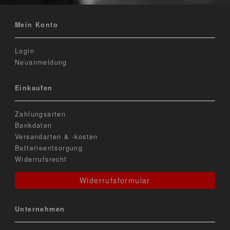
Mein Konto
Login
Neuanmeldung
Einkaufen
Zahlungsarten
Bankdaten
Versandarten & -kosten
Batterieentsorgung
Widerrufsrecht
Widerrufsformular
Unternehmen