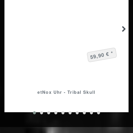
59,90 € *
etNox Uhr - Tribal Skull