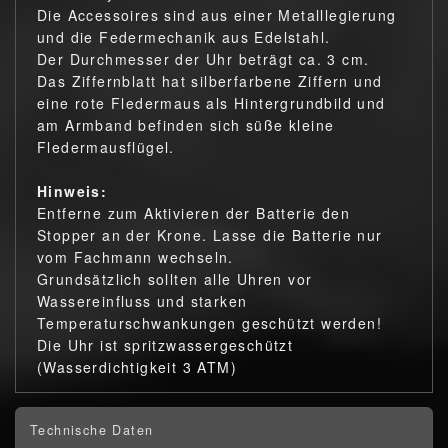
Die Accessoires sind aus einer Metalllegierung
und die Federmechanik aus Edelstahl.
Der Durchmesser der Uhr beträgt ca. 3 cm.
Das Ziffernblatt hat silberfarbene Ziffern und
eine rote Fledermaus als Hintergrundbild und
am Armband befinden sich süße kleine
Fledermausflügel.
Hinweis:
Entferne zum Aktivieren der Batterie den
Stopper an der Krone. Lasse die Batterie nur
vom Fachmann wechseln.
Grundsätzlich sollten alle Uhren vor
Wassereinfluss und starken
Temperaturschwankungen geschützt werden!
Die Uhr ist spritzwassergeschützt
(Wasserdichtigkeit 3 ATM)
Technische Daten