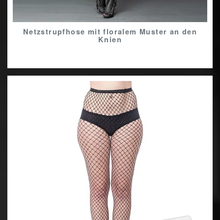
Netzstrupfhose mit floralem Muster an den
Knien