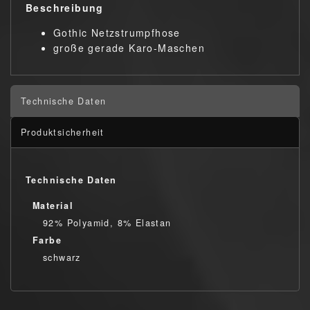
Beschreibung
Gothic Netzstrumpfhose
große gerade Karo-Maschen
Technische Daten
Produktsicherheit
Technische Daten
Material
92% Polyamid, 8% Elastan
Farbe
schwarz