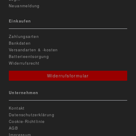
Neuanmeldung
Einkaufen
Zahlungsarten
Bankdaten
Versandarten & -kosten
Batterieentsorgung
Widerrufsrecht
Widerrufsformular
Unternehmen
Kontakt
Datenschutzerklärung
Cookie-Richtlinie
AGB
Impressum