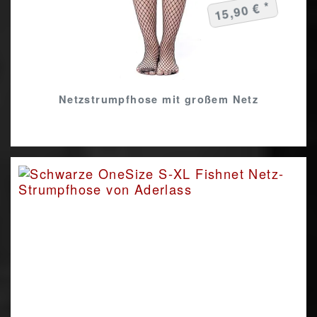
15,90 € *
Netzstrumpfhose mit großem Netz