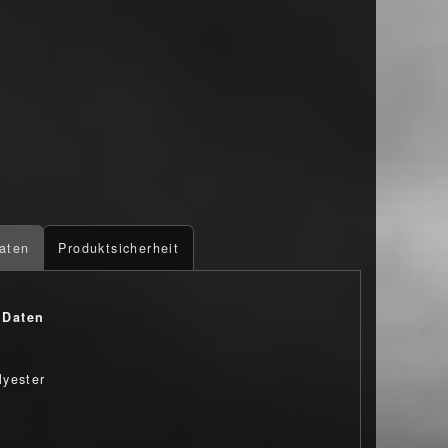
aten
Produktsicherheit
 Daten
yester