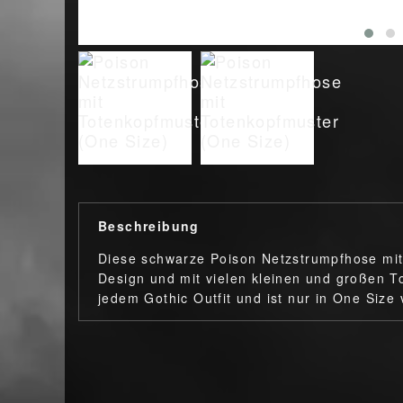
Beschreibung
Diese schwarze Poison Netzstrumpfhose mit 
Design und mit vielen kleinen und großen To
jedem Gothic Outfit und ist nur in One Size 