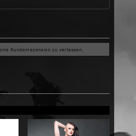
 eine Kundenrezension zu verfassen.