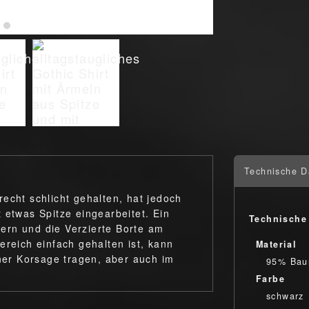
Technische D
echt schlicht gehalten, hat jedoch
 etwas Spitze eingearbeitet. Ein
Technische
ltern und die Verzierte Borte am
ereich einfach gehalten ist, kann
Material
iner Korsage tragen, aber auch im
95% Bau
Farbe
schwarz