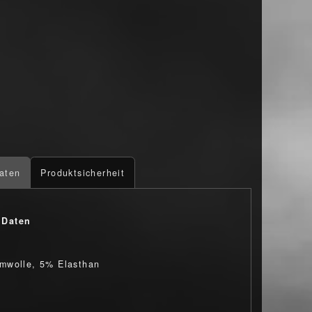
aten
Produktsicherheit
 Daten
mwolle, 5% Elasthan