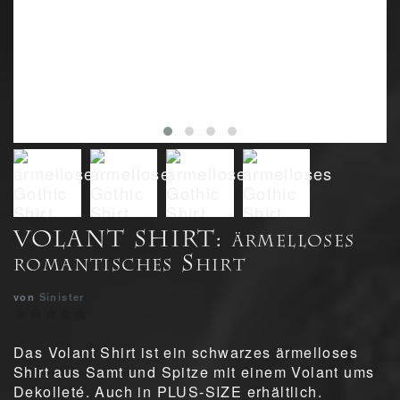
VOLANT SHIRT: ärmelloses
romantisches Shirt
von
Sinister
Das Volant Shirt ist ein schwarzes ärmelloses
Shirt aus Samt und Spitze mit einem Volant ums
Dekolleté. Auch in PLUS-SIZE erhältlich.