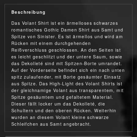
Beschreibung
Das Volant Shirt ist ein ärmelloses schwarzes
romantisches Gothic Damen Shirt aus Samt und
Spitze von Sinister. Es ist ärmellos und wird am
Rücken mit einem durchgehenden
Reißverschluss geschlossen. An den Seiten ist
es leicht geschlitzt und der untere Saum, sowie
das Dekolleté sind mit Spitzen-Borte umrandet.
Auf der Vorderseite befindet sich ein nach unten
spitz zulaufender, mit Borte gesäumter Einsatz
aus Spitze. Das High-Light des Volant Shirts ist
der gleichnamige Volant aus transparentem, mit
Spitze gesäumtem und gefaltetem Material.
Dieser fällt locker um das Dekolleté, die
Schultern und den oberen Rücken. Weiterhin
wurden an diesem Volant kleine schwarze
Schleifchen aus Samt angebracht.