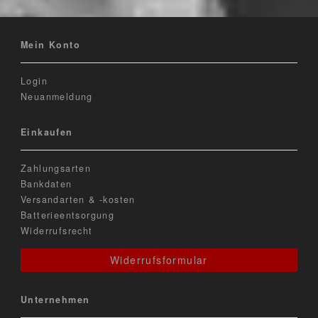
Mein Konto
Login
Neuanmeldung
Einkaufen
Zahlungsarten
Bankdaten
Versandarten & -kosten
Batterieentsorgung
Widerrufsrecht
Widerrufsformular
Unternehmen