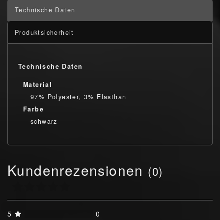
Technische Daten
Produktsicherheit
Technische Daten
Material
97% Polyester, 3% Elasthan
Farbe
schwarz
Kundenrezensionen
(0)
5
0