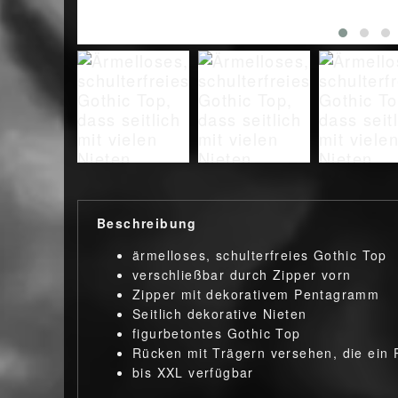
Beschreibung
ärmelloses, schulterfreies Gothic Top
verschließbar durch Zipper vorn
Zipper mit dekorativem Pentagramm
Seitlich dekorative Nieten
figurbetontes Gothic Top
Rücken mit Trägern versehen, die ein
bis XXL verfügbar