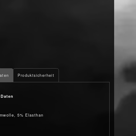
aten
Produktsicherheit
 Daten
mwolle, 5% Elasthan