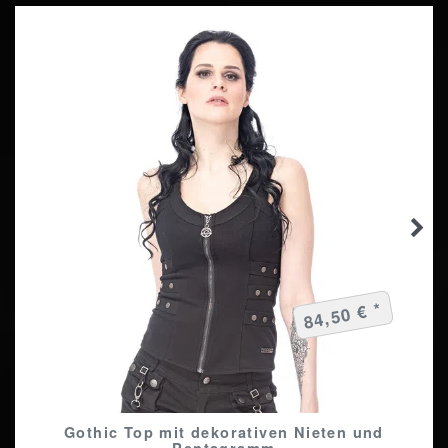
84,50 € *
Gothic Top mit dekorativen Nieten und