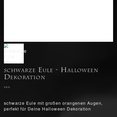
schwarze Eule - Halloween
Dekoration
von
schwarze Eule mit großen orangenen Augen,
perfekt für Deine Halloween Dekoration