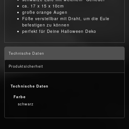
ca. 17 x 15 x 10cm
große orange Augen
Füße verstellbar mit Draht, um die Eule
befestigen zu können
perfekt für Deine Halloween Deko
Technische Daten
Produktsicherheit
Technische Daten
Farbe
schwarz