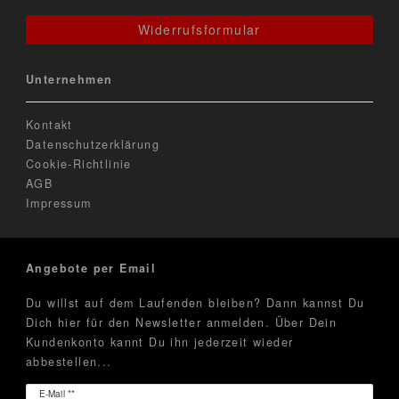
Widerrufsformular
Unternehmen
Kontakt
Datenschutzerklärung
Cookie-Richtlinie
AGB
Impressum
Angebote per Email
Du willst auf dem Laufenden bleiben? Dann kannst Du
Dich hier für den Newsletter anmelden. Über Dein
Kundenkonto kannt Du ihn jederzeit wieder
abbestellen...
Newsletter
E-Mail **