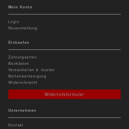
Mein Konto
Login
Neuanmeldung
Einkaufen
Zahlungsarten
Bankdaten
Versandarten & -kosten
Batterieentsorgung
Widerrufsrecht
Widerrufsformular
Unternehmen
Kontakt