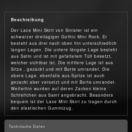
Beschreibung
Der Lace Mini Skirt von Sinister ist ein
schwarzer dreilagiger Gothic Mini Rock. Er
besteht aus drei nach oben hin unterschiedlich
langen Lagen. Die untere längste Lage besteht
aus Satin und ist mit gefaltetem Tüll besetzt,
welcher sichtbar ist. Die mittlere Lage ist aus
Sitze , gezackt und mit Borte umrandet. Die
obere Lage, ebenfalls aus Spitze ist auch
gezackt aber versetzt und mit Borte umrandet.
Weiterhin wurden auf deren Zacken kleine
Schleifchen aus Samt angebracht. Besonders
bequem ist der Lace Mini Skirt zu tragen durch
den elastischen Gummizug.
Technische Daten