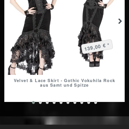
139,00 € *
Velvet & Lace Skirt - Gothic Vokuhila Rock
aus Samt und Spitze