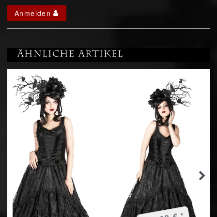
Anmelden
Ähnliche Artikel