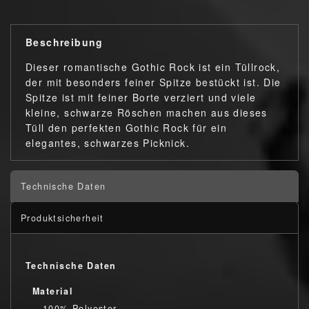
Beschreibung
Dieser romantische Gothic Rock ist ein Tüllrock,
der mit besonders feiner Spitze bestückt ist. Die
Spitze ist mit feiner Borte verziert und viele
kleine, schwarze Röschen machen aus dieses
Tüll den perfekten Gothic Rock für ein
elegantes, schwarzes Picknick.
Technische Daten
Produktsicherheit
Technische Daten
Material
100% Polyester