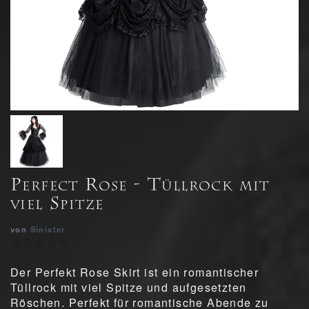
Perfect Rose - Tüllrock mit
viel Spitze
von
Sinister
Der Perfekt Rose Skirt ist ein romantischer
Tüllrock mit viel Spitze und aufgesetzten
Röschen. Perfekt für romantische Abende zu