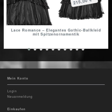
215,00 € *
Lace Romance – Elegantes Gothic-Ballkleid
mit Spitzenornamentik
Mein Konto
Login
Neuanmeldung
Einkaufen