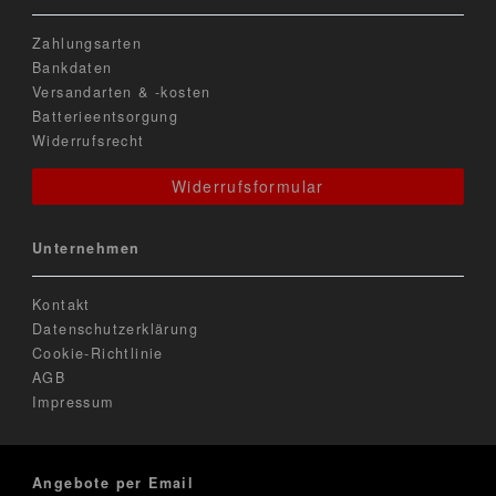
Zahlungsarten
Bankdaten
Versandarten & -kosten
Batterieentsorgung
Widerrufsrecht
Widerrufsformular
Unternehmen
Kontakt
Datenschutzerklärung
Cookie-Richtlinie
AGB
Impressum
Angebote per Email