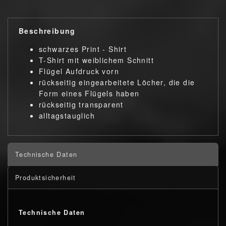
Beschreibung
schwarzes Print - Shirt
T-Shirt mit weiblichem Schnitt
Flügel Aufdruck vorn
rückseitig eingearbeitete Löcher, die die
Form eines Flügels haben
rückseitig transparent
alltagstauglich
Technische Daten
Produktsicherheit
Technische Daten