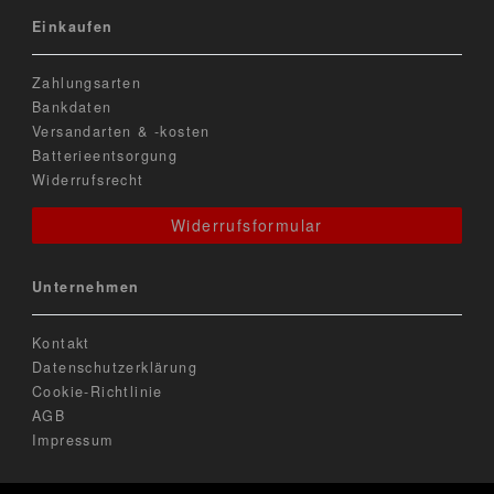
Einkaufen
Zahlungsarten
Bankdaten
Versandarten & -kosten
Batterieentsorgung
Widerrufsrecht
Widerrufsformular
Unternehmen
Kontakt
Datenschutzerklärung
Cookie-Richtlinie
AGB
Impressum