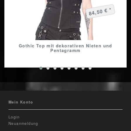
84,50 € *
Gothic Top mit dekorativen Nieten und
Pentagramm
Mein Konto
Login
Neuanmeldung