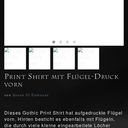
Print Shirt mit Flügel-Druck
vorn
von
Queen Of Darkness
Dieses Gothic Print Shirt hat aufgedruckte Flügel
vorn. Hinten besticht es ebenfalls mit Flügeln,
die durch viele kleine eingearbeitete Löcher