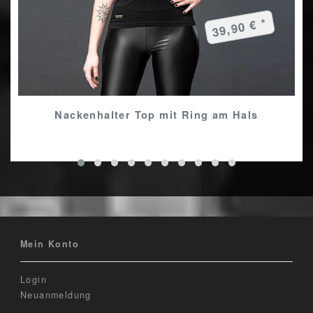
39,90 € *
Nackenhalter Top mit Ring am Hals
Mein Konto
Login
Neuanmeldung