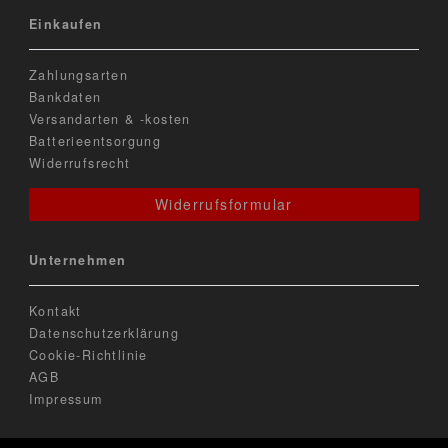
Einkaufen
Zahlungsarten
Bankdaten
Versandarten & -kosten
Batterieentsorgung
Widerrufsrecht
Widerrufsformular
Unternehmen
Kontakt
Datenschutzerklärung
Cookie-Richtlinie
AGB
Impressum