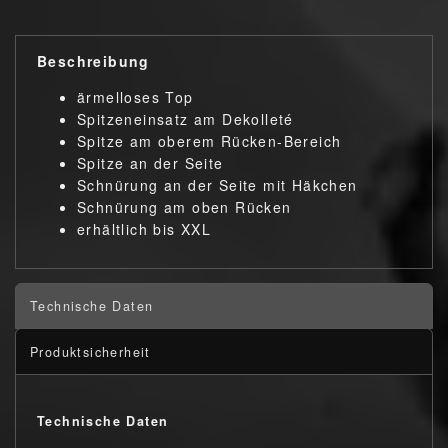
Beschreibung
ärmelloses Top
Spitzeneinsatz am Dekolleté
Spitze am oberem Rücken-Bereich
Spitze an der Seite
Schnürung an der Seite mit Häkchen
Schnürung am oben Rücken
erhältlich bis XXL
Technische Daten
Produktsicherheit
Technische Daten