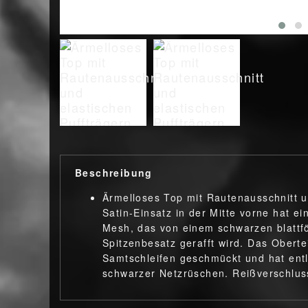
Beschreibung
Ärmelloses Top mit Rautenausschnitt u
Satin-Einsatz in der Mitte vorne hat 
Mesh, das von einem schwarzen blattf
Spitzenbesatz gerafft wird. Das Oberte
Samtschleifen geschmückt und hat ent
schwarzer Netzrüschen. Reißverschluss