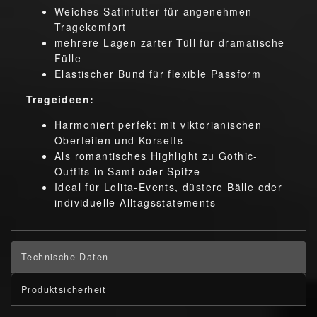
Weiches Satinfutter für angenehmen
Tragekomfort
mehrere Lagen zarter Tüll für dramatische
Fülle
Elastischer Bund für flexible Passform
Trageideen:
Harmoniert perfekt mit viktorianischen
Oberteilen und Korsetts
Als romantisches Highlight zu Gothic-
Outfits in Samt oder Spitze
Ideal für Lolita-Events, düstere Bälle oder
individuelle Alltagsstatements
Technische Daten
Produktsicherheit