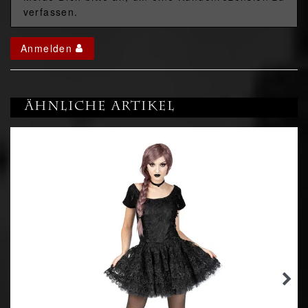
verfassen.
Anmelden
Ähnliche Artikel