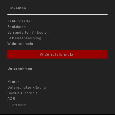
Einkaufen
Zahlungsarten
Bankdaten
Versandarten & -kosten
Batterieentsorgung
Widerrufsrecht
Widerrufsformular
Unternehmen
Kontakt
Datenschutzerklärung
Cookie-Richtlinie
AGB
Impressum