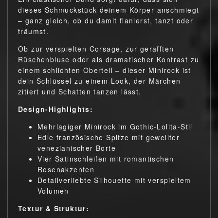
dieses Schmuckstück deinem Körper anschmiegt
– ganz gleich, ob du damit flanierst, tanzt oder
träumst.
Ob zur verspielten Corsage, zur gerafften
Rüschenbluse oder als dramatischer Kontrast zu
einem schlichten Oberteil – dieser Minirock ist
dein Schlüssel zu einem Look, der Märchen
zitiert und Schatten tanzen lässt.
Design-Highlights:
Mehrlagiger Minirock im Gothic-Lolita-Stil
Edle französische Spitze mit gewellter
venezianischer Borte
Vier Satinschleifen mit romantischen
Rosenakzenten
Detailverliebte Silhouette mit verspieltem
Volumen
Textur & Struktur: