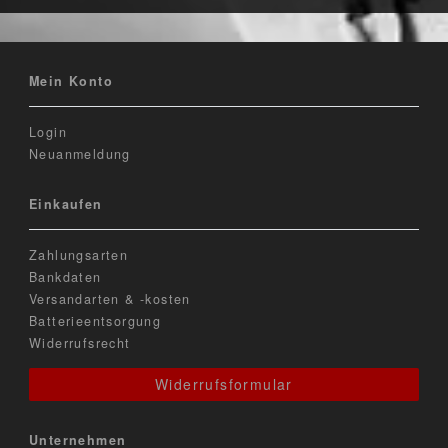
Mein Konto
Login
Neuanmeldung
Einkaufen
Zahlungsarten
Bankdaten
Versandarten & -kosten
Batterieentsorgung
Widerrufsrecht
Widerrufsformular
Unternehmen