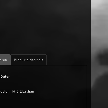
aten
Produktsicherheit
 Daten
ester, 10% Elasthan