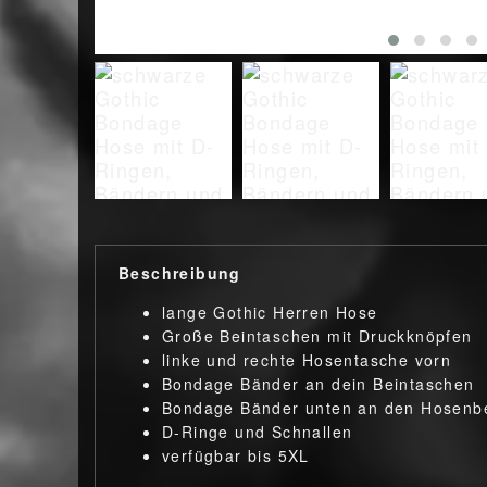
Beschreibung
lange Gothic Herren Hose
Große Beintaschen mit Druckknöpfen
linke und rechte Hosentasche vorn
Bondage Bänder an dein Beintaschen
Bondage Bänder unten an den Hosenb
D-Ringe und Schnallen
verfügbar bis 5XL