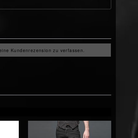
 eine Kundenrezension zu verfassen.